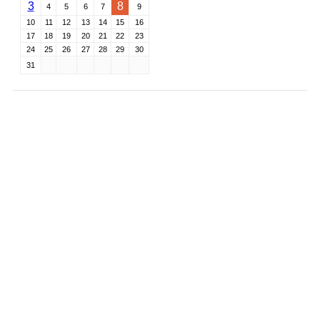
3
8
4
5
6
7
9
10
11
12
13
14
15
16
17
18
19
20
21
22
23
24
25
26
27
28
29
30
31