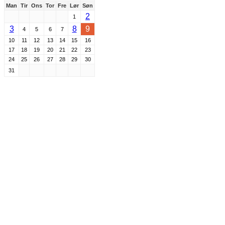
Man
Tir
Ons
Tor
Fre
Lør
Søn
2
1
3
8
9
4
5
6
7
10
11
12
13
14
15
16
17
18
19
20
21
22
23
24
25
26
27
28
29
30
31