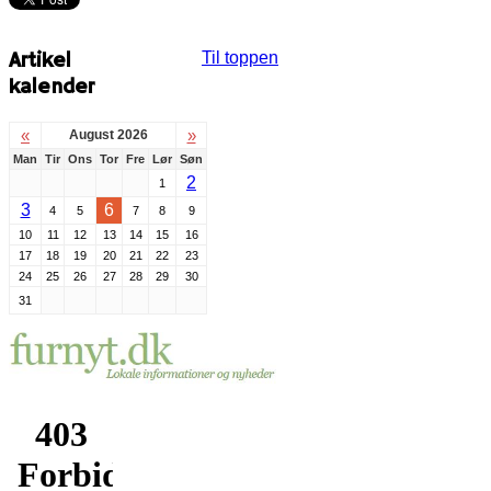
Artikel
Til toppen
kalender
«
»
August 2026
Man
Tir
Ons
Tor
Fre
Lør
Søn
2
1
3
6
4
5
7
8
9
10
11
12
13
14
15
16
17
18
19
20
21
22
23
24
25
26
27
28
29
30
31