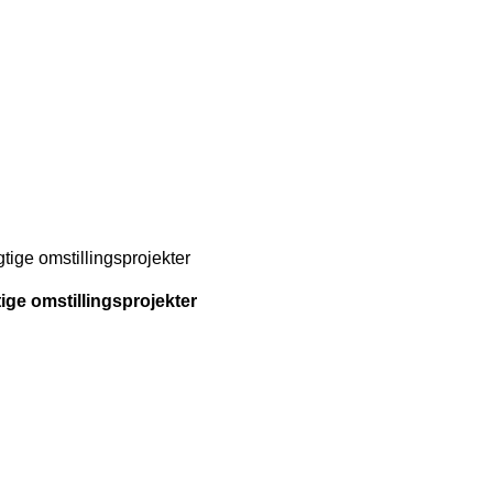
ige omstillingsprojekter
ge omstillingsprojekter