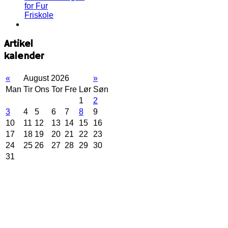
for Fur
Friskole
Artikel
kalender
«
August 2026
»
Man
Tir
Ons
Tor
Fre
Lør
Søn
1
2
3
4
5
6
7
8
9
10
11
12
13
14
15
16
17
18
19
20
21
22
23
24
25
26
27
28
29
30
31