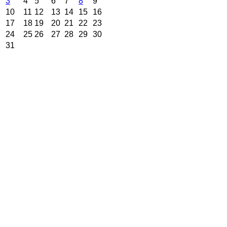
3
4
5
6
7
8
9
10
11
12
13
14
15
16
17
18
19
20
21
22
23
24
25
26
27
28
29
30
31