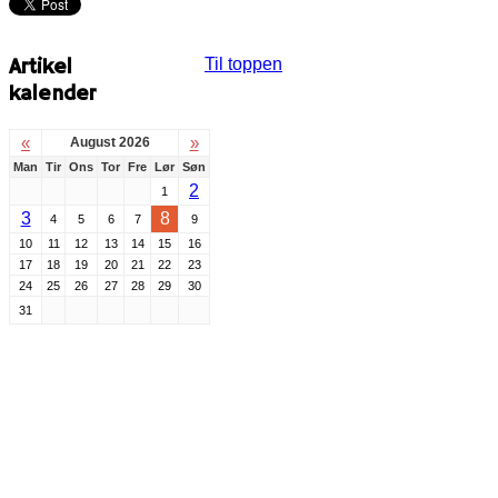
Artikel
Til toppen
kalender
«
»
August 2026
Man
Tir
Ons
Tor
Fre
Lør
Søn
2
1
3
8
4
5
6
7
9
10
11
12
13
14
15
16
17
18
19
20
21
22
23
24
25
26
27
28
29
30
31