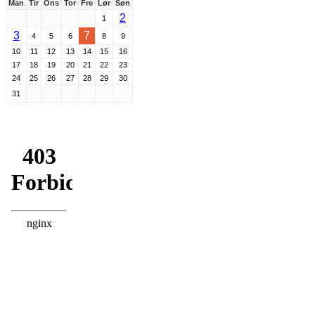
Man
Tir
Ons
Tor
Fre
Lør
Søn
2
1
3
7
4
5
6
8
9
10
11
12
13
14
15
16
17
18
19
20
21
22
23
24
25
26
27
28
29
30
31