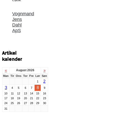
Vognmand
Jens
Dahl
ApS
Artikel
kalender
«
»
August 2026
Man
Tir
Ons
Tor
Fre
Lør
Søn
2
1
3
8
4
5
6
7
9
10
11
12
13
14
15
16
17
18
19
20
21
22
23
24
25
26
27
28
29
30
31