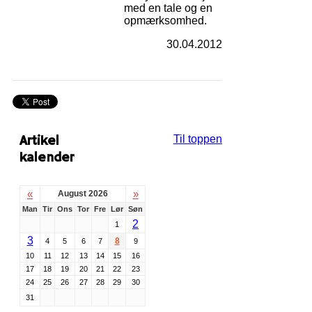
med en tale og en
opmærksomhed.
30.04.2012
Artikel
Til toppen
kalender
«
»
August 2026
Man
Tir
Ons
Tor
Fre
Lør
Søn
2
1
3
8
4
5
6
7
9
10
11
12
13
14
15
16
17
18
19
20
21
22
23
24
25
26
27
28
29
30
31