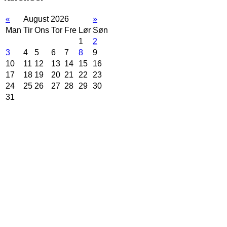
«
August 2026
»
Man
Tir
Ons
Tor
Fre
Lør
Søn
1
2
3
4
5
6
7
8
9
10
11
12
13
14
15
16
17
18
19
20
21
22
23
24
25
26
27
28
29
30
31