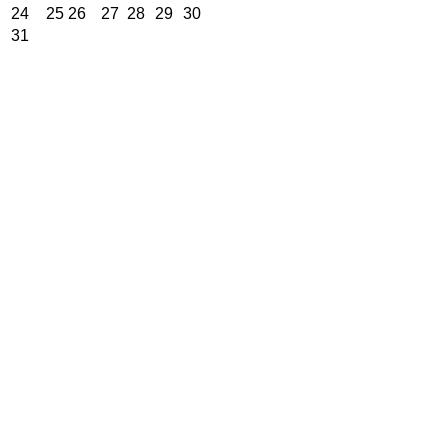
24
25
26
27
28
29
30
31