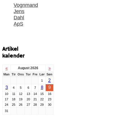
Vognmand
Jens
Dahl
ApS
Artikel
kalender
«
»
August 2026
Man
Tir
Ons
Tor
Fre
Lør
Søn
2
1
3
8
9
4
5
6
7
10
11
12
13
14
15
16
17
18
19
20
21
22
23
24
25
26
27
28
29
30
31