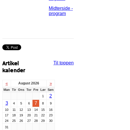
Midterside -
program
Artikel
Til toppen
kalender
«
»
August 2026
Man
Tir
Ons
Tor
Fre
Lør
Søn
2
1
3
7
4
5
6
8
9
10
11
12
13
14
15
16
17
18
19
20
21
22
23
24
25
26
27
28
29
30
31