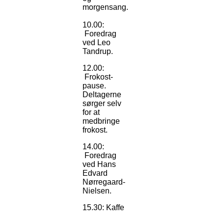
morgensang.
10.00:
Foredrag
ved Leo
Tandrup.
12.00:
Frokost-
pause.
Deltagerne
sørger selv
for at
medbringe
frokost.
14.00:
Foredrag
ved Hans
Edvard
Nørregaard-
Nielsen.
15.30: Kaffe