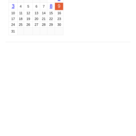
3
8
9
4
5
6
7
10
11
12
13
14
15
16
17
18
19
20
21
22
23
24
25
26
27
28
29
30
31